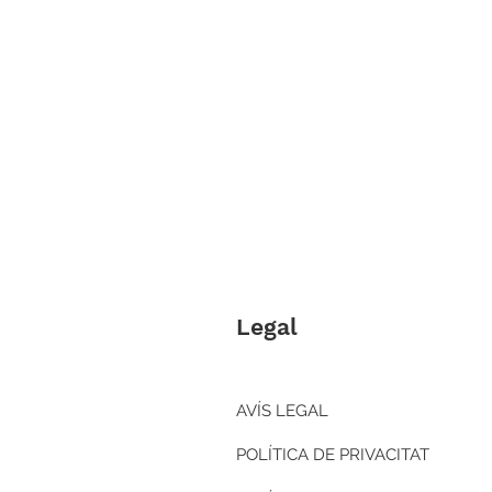
Legal
AVÍS LEGAL
POLÍTICA DE PRIVACITAT