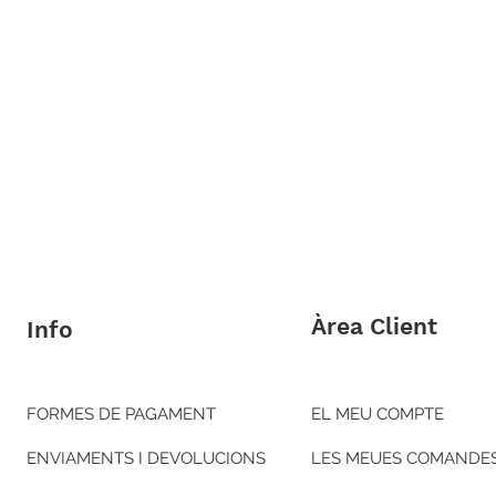
Àrea Client
Info
FORMES DE PAGAMENT
EL MEU COMPTE
ENVIAMENTS I DEVOLUCIONS
LES MEUES COMANDE