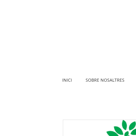
INICI
SOBRE NOSALTRES