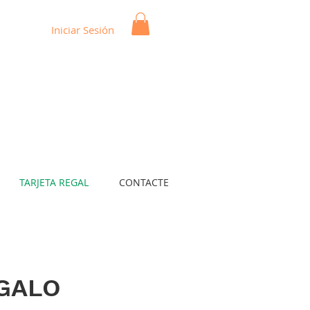
Iniciar Sesión
TARJETA REGAL
CONTACTE
GALO