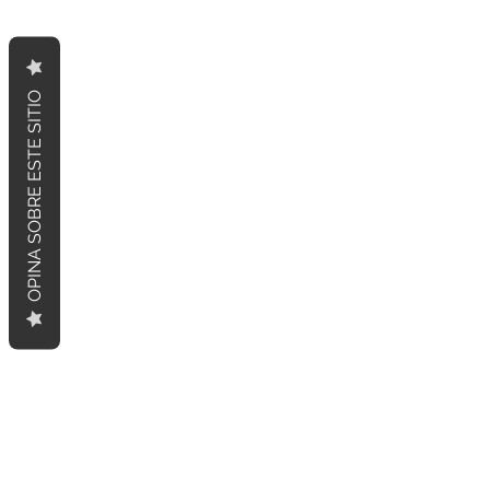
OPINA SOBRE ESTE SITIO