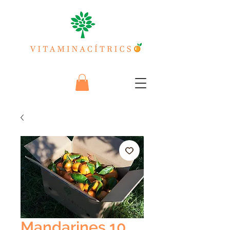
Mandarines 10