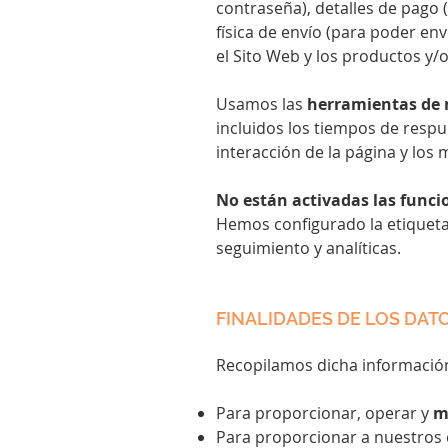
contraseña), detalles de pago (
física de envío (para poder env
el Sito Web y los productos y/
Usamos las
herramientas de 
incluidos los tiempos de respu
interacción de la página y los
No están activadas las funci
Hemos configurado la etiqueta 
seguimiento y analíticas.
FINALIDADES DE LOS DA
Recopilamos dicha información
Para proporcionar, operar y
m
Para proporcionar a nuestros 