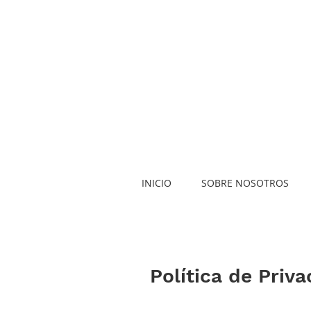
INICIO
SOBRE NOSOTROS
Política de Priv