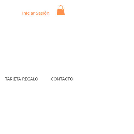
Iniciar Sesión
TARJETA REGALO
CONTACTO