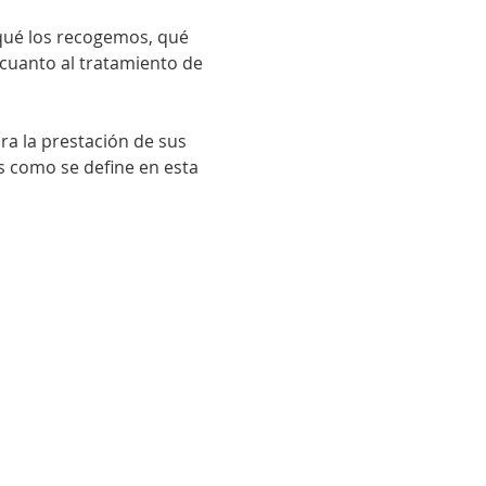
qué los recogemos, qué
cuanto al tratamiento de
ra la prestación de sus
es como se define en esta