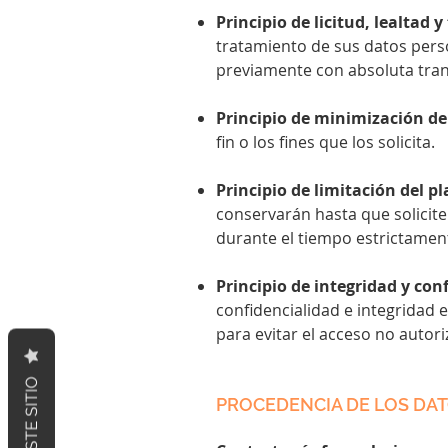
Principio de licitud, lealtad 
tratamiento de sus datos perso
previamente con absoluta tran
Principio de minimización de
fin o los fines que los solicita.
Principio de limitación del p
conservarán hasta que solicit
durante el tiempo estrictamente
Principio de integridad y con
confidencialidad e integridad 
para evitar el acceso no autor
PROCEDENCIA DE LOS DA