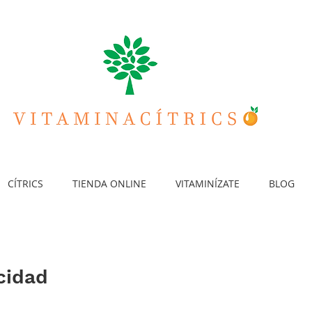
CÍTRICS
TIENDA ONLINE
VITAMINÍZATE
BLOG
acidad