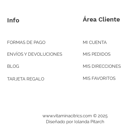
​Área Cliente
Info
FORMAS DE PAGO
MI CUENTA
ENVÍOS Y DEVOLUCIONES
MIS PEDIDOS
BLOG
MIS DIRECCIONES
MIS FAVORITOS
TARJETA REGALO
www.vitaminacitrics.com © 2025
Diseñado por Iolanda Pitarch