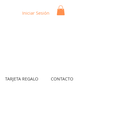
Iniciar Sesión
TARJETA REGALO
CONTACTO