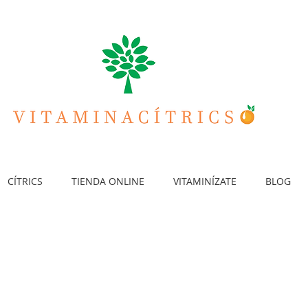
CÍTRICS
TIENDA ONLINE
VITAMINÍZATE
BLOG