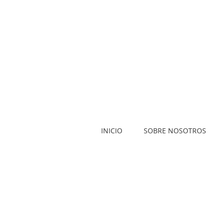
INICIO
SOBRE NOSOTROS