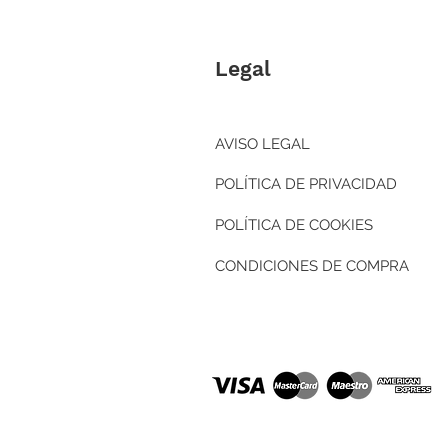
Legal
AVISO LEGAL
POLÍTICA DE PRIVACIDAD
POLÍTICA DE COOKIES
CONDICIONES DE COMPRA