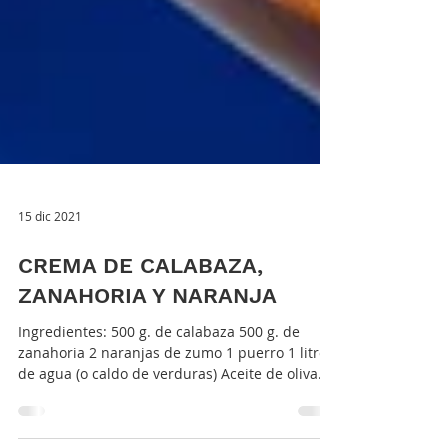
15 dic 2021
CREMA DE CALABAZA,
ZANAHORIA Y NARANJA
Ingredientes: 500 g. de calabaza 500 g. de
zanahoria 2 naranjas de zumo 1 puerro 1 litro