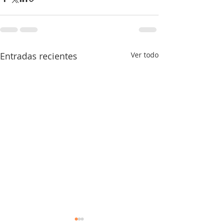
Entradas recientes
Ver todo