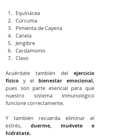
Equinácea 
Cúrcuma
Pimienta de Cayena 
Canela
Jengibre 
Cardamomo 
Clavo
Acuérdate también del 
ejercicio 
físico
 y el 
bienestar emocional,
pues son parte esencial para que 
nuestro sistema inmunológico 
funcione correctamente.
Y también recuerda eliminar el 
estrés, 
duerme, muévete e 
hidrátate.