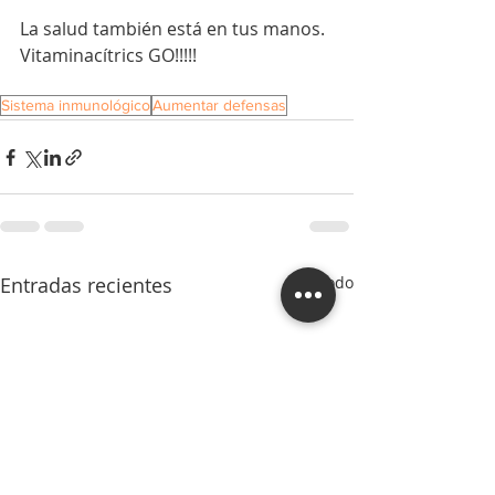
La salud también está en tus manos. 
Vitaminacítrics GO!!!!!
Sistema inmunológico
Aumentar defensas
Entradas recientes
Ver todo