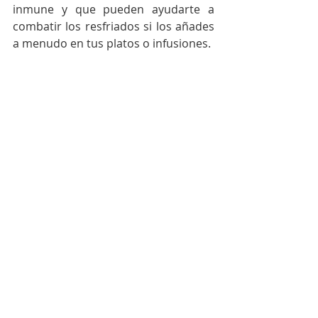
inmune y que pueden ayudarte a 
combatir los resfriados si los añades 
a menudo en tus platos o infusiones. 