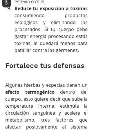
estevia o miel.
Reduce tu exposición a toxinas
consumiendo productos 
ecológicos y eliminando los 
procesados. Si tu cuerpo debe 
gastar energía procesando estás 
toxinas, le quedará menos para 
batallar contra los gérmenes.
Fortalece tus defensas
Algunas hierbas y especias tienen un 
efecto termogénico
 dentro del 
cuerpo, esto quiere decir que sube la 
temperatura interna, estimula la 
circulación sanguínea y acelera el 
metabolismo, tres factores que 
afectan positivamente al sistema 