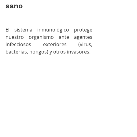
sano 
El sistema inmunológico protege 
nuestro organismo ante agentes 
infecciosos exteriores (virus, 
bacterias, hongos) y otros invasores. 